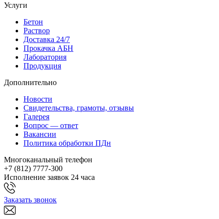
Услуги
Бетон
Раствор
Доставка 24/7
Прокачка АБН
Лаборатория
Продукция
Дополнительно
Новости
Свидетельства, грамоты, отзывы
Галерея
Вопрос — ответ
Вакансии
Политика обработки ПДн
Многоканальный телефон
+7 (812)
7777-300
Исполнение заявок 24 часа
Заказать звонок