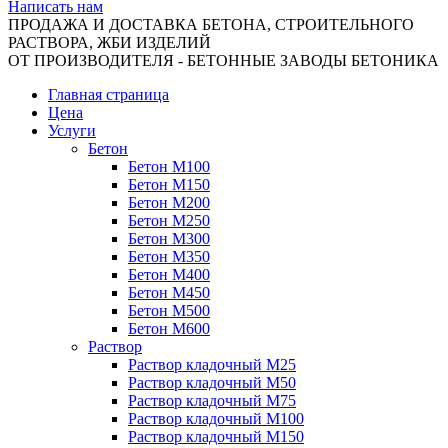
Написать нам
ПРОДАЖА И ДОСТАВКА БЕТОНА, СТРОИТЕЛЬНОГО
РАСТВОРА, ЖБИ ИЗДЕЛИЙ
ОТ ПРОИЗВОДИТЕЛЯ - БЕТОННЫЕ ЗАВОДЫ БЕТОНИКА
Главная страница
Цена
Услуги
Бетон
Бетон М100
Бетон М150
Бетон М200
Бетон М250
Бетон М300
Бетон М350
Бетон М400
Бетон М450
Бетон М500
Бетон М600
Раствор
Раствор кладочный М25
Раствор кладочный М50
Раствор кладочный М75
Раствор кладочный М100
Раствор кладочный М150