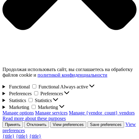
Продолжая использовать сайт, вы соглашаетесь на обработку
файлов cookie и
политикой конфиденциальности
Functional
Functional
Always active
Preferences
Preferences
Statistics
Statistics
Marketing
Marketing
Manage options
Manage services
Manage {vendor_count} vendors
Read more about these purposes
View
Принять
Отклонить
View preferences
Save preferences
preferences
{title}
{title}
{title}