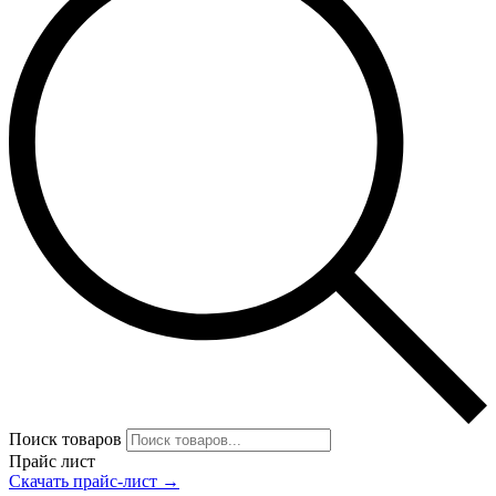
Поиск товаров
Прайс лист
Скачать прайс-лист →