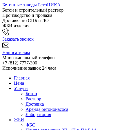
Бетонные заводы БетоНИКА
Бетон и строительный раствор
Производство и продажа
Доставка по СПБ и ЛО
ЖБИ изделия
Заказать звонок
Написать нам
Многоканальный телефон
+7 (812)
7777-300
Исполнение заявок 24 часа
Главная
Цена
Услуги
Бетон
Раствор
Доставка
Аренда бетононасоса
Лаборатория
ЖБИ
ФБС