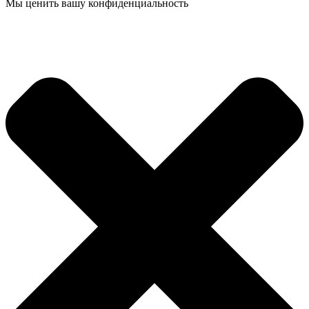
Мы ценить вашу конфиденциальность