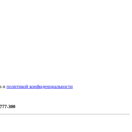
а и
политикой конфиденциальности
777-300