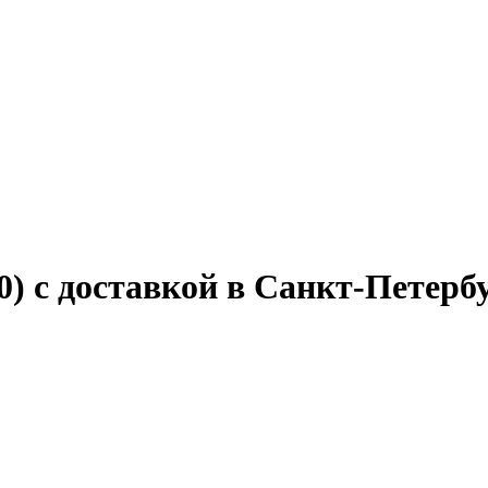
0) с доставкой в Санкт-Петерб