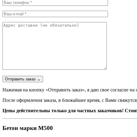
Нажимая на кнопку «Отправить заказ», я даю свое согласие н
После оформления заказа, в ближайшее время, с Вами свяжутс
Цены действительны только для частных заказчиков! Стоимо
Бетон марки М500