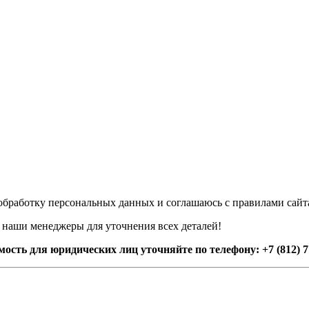
а обработку персональных данных и соглашаюсь с правилами сайт
я наши менеджеры для уточнения всех деталей!
сть для юридических лиц уточняйте по телефону: +7 (812) 7