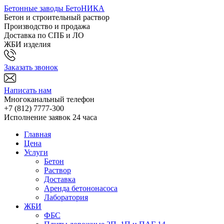
Бетонные заводы БетоНИКА
Бетон и строительный раствор
Производство и продажа
Доставка по СПБ и ЛО
ЖБИ изделия
Заказать звонок
Написать нам
Многоканальный телефон
+7 (812)
7777-300
Исполнение заявок 24 часа
Главная
Цена
Услуги
Бетон
Раствор
Доставка
Аренда бетононасоса
Лаборатория
ЖБИ
ФБС