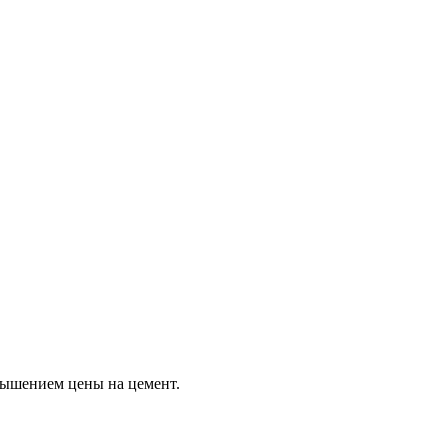
вышением цены на цемент.