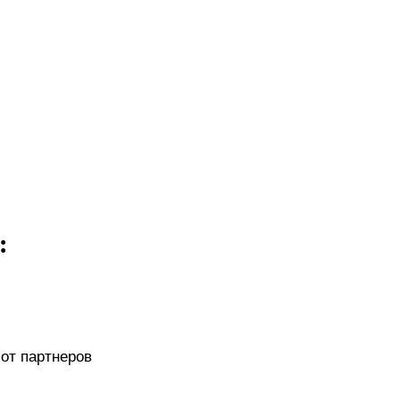
:
от партнеров