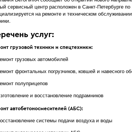
ый сервисный центр расположен в Санкт-Петербурге по а
циализируется на ремонте и техническом обслуживании
ники.
речень услуг:
онт грузовой техники и спецтехники:
емонт грузовых автомобилей
емонт фронтальных погрузчиков, ковшей и навесного о
емонт полуприцепов
зготовление и восстановление подрамников
онт автобетоносмесителей (АБС):
осстановление системы подачи воздуха и воды