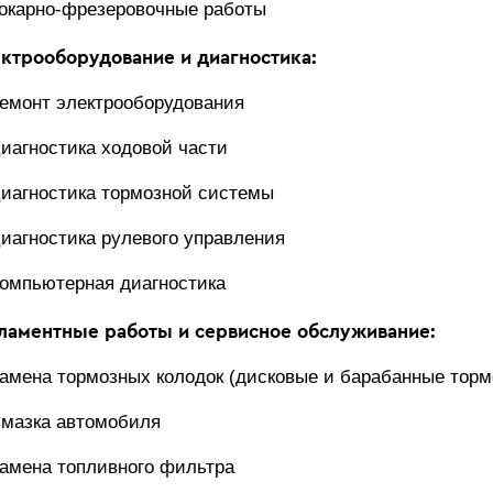
окарно-фрезеровочные работы
ктрооборудование и диагностика:
емонт электрооборудования
иагностика ходовой части
иагностика тормозной системы
иагностика рулевого управления
омпьютерная диагностика
ламентные работы и сервисное обслуживание:
амена тормозных колодок (дисковые и барабанные торм
мазка автомобиля
амена топливного фильтра