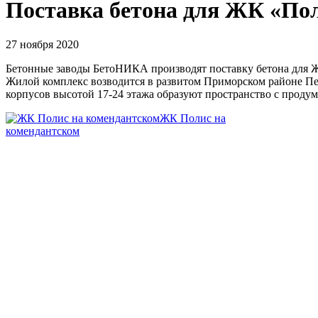
Поставка бетона для ЖК «По
27 ноября 2020
Бетонные заводы БетоНИКА производят поставку бетона для 
Жилой комплекс возводится в развитом Приморском районе Пете
корпусов высотой 17-24 этажа образуют пространство с проду
ЖК Полис на
комендантском