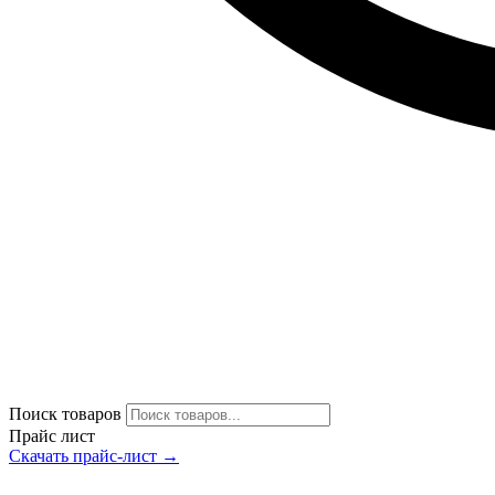
Поиск товаров
Прайс лист
Скачать прайс-лист →