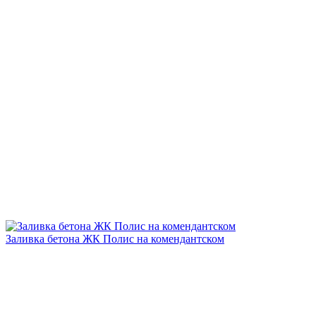
Заливка бетона ЖК Полис на комендантском