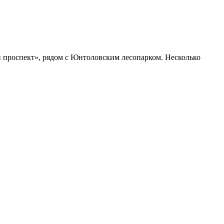
й проспект», рядом с Юнтоловским лесопарком. Несколько