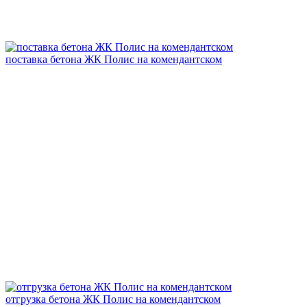
поставка бетона ЖК Полис на комендантском
отгрузка бетона ЖК Полис на комендантском