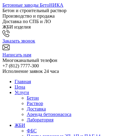
Бетонные заводы БетоНИКА
Бетон и строительный раствор
Производство и продажа
Доставка по СПБ и ЛО
ЖБИ изделия
Заказать звонок
Написать нам
Многоканальный телефон
+7 (812)
7777-300
Исполнение заявок 24 часа
Главная
Цена
Услуги
Бетон
Раствор
Доставка
Аренда бетононасоса
Лаборатория
ЖБИ
ФБС