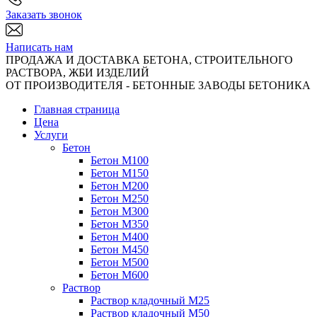
Заказать звонок
Написать нам
ПРОДАЖА И ДОСТАВКА БЕТОНА, СТРОИТЕЛЬНОГО
РАСТВОРА, ЖБИ ИЗДЕЛИЙ
ОТ ПРОИЗВОДИТЕЛЯ - БЕТОННЫЕ ЗАВОДЫ БЕТОНИКА
Главная страница
Цена
Услуги
Бетон
Бетон М100
Бетон М150
Бетон М200
Бетон М250
Бетон М300
Бетон М350
Бетон М400
Бетон М450
Бетон М500
Бетон М600
Раствор
Раствор кладочный М25
Раствор кладочный М50