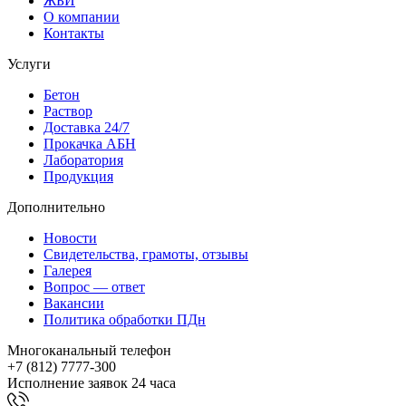
ЖБИ
О компании
Контакты
Услуги
Бетон
Раствор
Доставка 24/7
Прокачка АБН
Лаборатория
Продукция
Дополнительно
Новости
Свидетельства, грамоты, отзывы
Галерея
Вопрос — ответ
Вакансии
Политика обработки ПДн
Многоканальный телефон
+7 (812)
7777-300
Исполнение заявок 24 часа