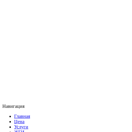
Навигация
Главная
Цена
Услуги