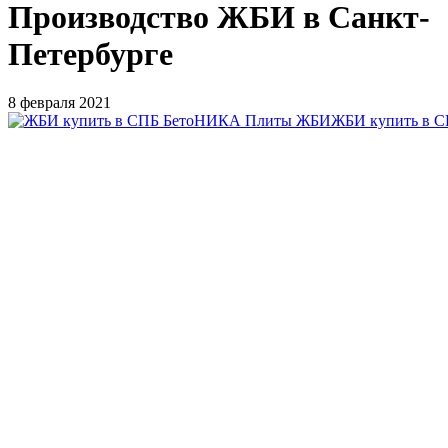
Производство ЖБИ в Санкт-
Петербурге
8 февраля 2021
ЖБИ купить в 