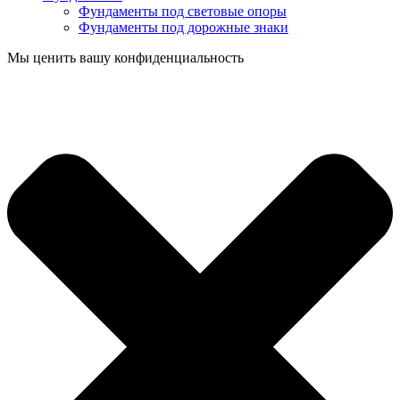
Фундаменты под световые опоры
Фундаменты под дорожные знаки
Мы ценить вашу конфиденциальность