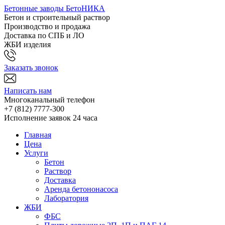
Бетонные заводы БетоНИКА
Бетон и строительный раствор
Производство и продажа
Доставка по СПБ и ЛО
ЖБИ изделия
Заказать звонок
Написать нам
Многоканальный телефон
+7 (812)
7777-300
Исполнение заявок 24 часа
Главная
Цена
Услуги
Бетон
Раствор
Доставка
Аренда бетононасоса
Лаборатория
ЖБИ
ФБС