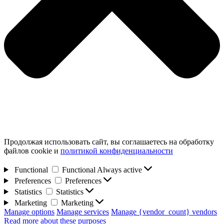
Продолжая использовать сайт, вы соглашаетесь на обработку
файлов cookie и
политикой конфиденциальности
Functional
Functional
Always active
Preferences
Preferences
Statistics
Statistics
Marketing
Marketing
Manage options
Manage services
Manage {vendor_count} vendors
Read more about these purposes