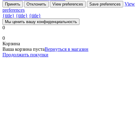
View
Принять
Отклонить
View preferences
Save preferences
preferences
{title}
{title}
{title}
Мы ценить вашу конфиденциальность
0
0
Корзина
Ваша корзина пуста
Вернуться в магазин
Продолжить покупки